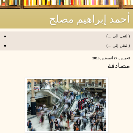
أحمد إبراهيم مصلح
▼
▼
الخميس، 27 أغسطس 2015
مصادفة