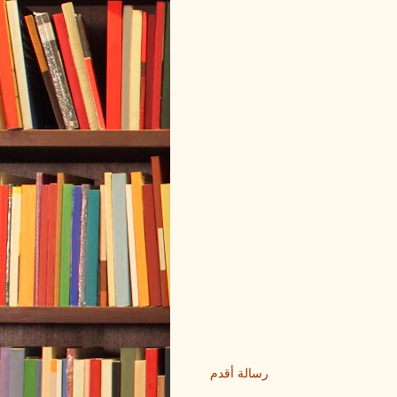
رسالة أقدم