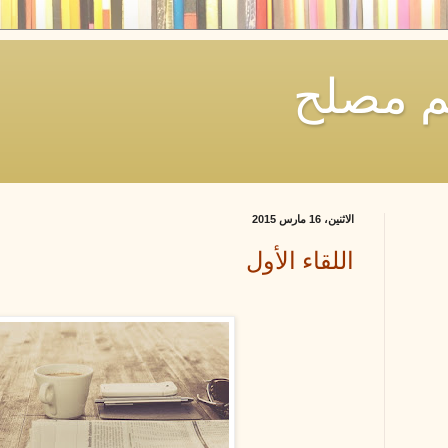
يم مصلح
الاثنين، 16 مارس 2015
اللقاء الأول